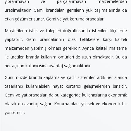
yıpranmayan ve parçalanmayan malzemelerden
üretilmektedir. Gemi brandaları gemilerin yük taşımalarında da
etkin çözümler sunar. Gemi ve yat koruma brandaları
Müşterilerin istek ve talepleri doğrultusunda istenilen ölçülerde
yapılabilir. Gemi brandalarının olası tehlikelere karşı kaliteli
malzemeden yapılmış olması gereklidir. Ayrıca kaliteli malzeme
ile üretilen branda kullanım ömürleri de uzun olmaktadır. Bu da
her açıdan kullanıcısına avantaj sağlamaktadır.
Günümüzde branda kaplama ve çadır sistemleri artık her alanda
tasarlanıp kullanılabilen hayat kurtarıcı gelişmelerden birisidir.
Gemi ve yat brandaları da bu kategoride kullanıcılarına ekonomik
olarak da avantaj sağlar. Koruma alanı yüksek ve ekonomik bir
yöntemdir.