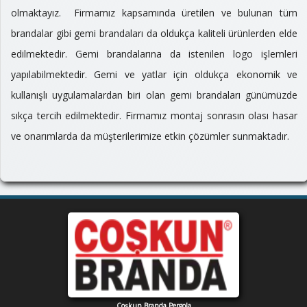
olmaktayız. Firmamız kapsamında üretilen ve bulunan tüm
brandalar gibi gemi brandaları da oldukça kaliteli ürünlerden elde
edilmektedir. Gemi brandalarına da istenilen logo işlemleri
yapılabilmektedir. Gemi ve yatlar için oldukça ekonomik ve
kullanışlı uygulamalardan biri olan gemi brandaları günümüzde
sıkça tercih edilmektedir. Firmamız montaj sonrasın olası hasar
ve onarımlarda da müşterilerimize etkin çözümler sunmaktadır.
Coşkun Branda Pergola