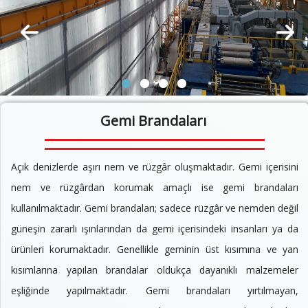
Gemi Brandaları
Açık denizlerde aşırı nem ve rüzgâr oluşmaktadır. Gemi içerisini
nem ve rüzgârdan korumak amaçlı ise gemi brandaları
kullanılmaktadır. Gemi brandaları; sadece rüzgâr ve nemden değil
güneşin zararlı ışınlarından da gemi içerisindeki insanları ya da
ürünleri korumaktadır. Genellikle geminin üst kısımına ve yan
kısımlarına yapılan brandalar oldukça dayanıklı malzemeler
eşliğinde yapılmaktadır. Gemi brandaları yırtılmayan,