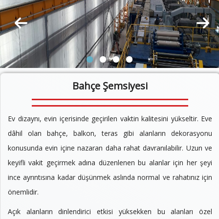
Bahçe Şemsiyesi
Ev dizaynı, evin içerisinde geçirilen vaktin kalitesini yükseltir. Eve
dâhil olan bahçe, balkon, teras gibi alanların dekorasyonu
konusunda evin içine nazaran daha rahat davranılabilir. Uzun ve
keyifli vakit geçirmek adına düzenlenen bu alanlar için her şeyi
ince ayrıntısına kadar düşünmek aslında normal ve rahatınız için
önemlidir.
Açık alanların dinlendirici etkisi yüksekken bu alanları özel