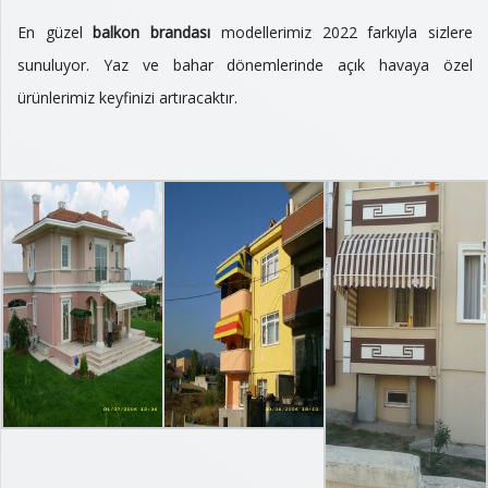
En güzel
balkon brandası
modellerimiz 2022 farkıyla sizlere
sunuluyor. Yaz ve bahar dönemlerinde açık havaya özel
ürünlerimiz keyfinizi artıracaktır.