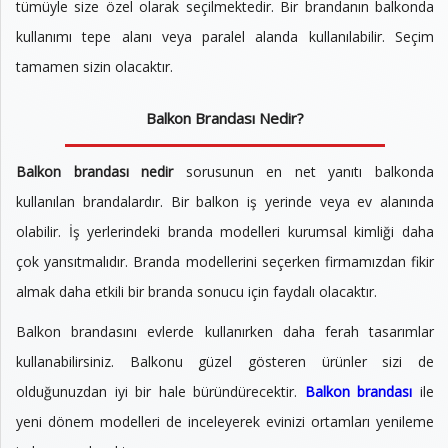
tümüyle size özel olarak seçilmektedir. Bir brandanın balkonda
kullanımı tepe alanı veya paralel alanda kullanılabilir. Seçim
tamamen sizin olacaktır.
Balkon Brandası Nedir?
Balkon brandası nedir
sorusunun en net yanıtı balkonda
kullanılan brandalardır. Bir balkon iş yerinde veya ev alanında
olabilir. İş yerlerindeki branda modelleri kurumsal kimliği daha
çok yansıtmalıdır. Branda modellerini seçerken firmamızdan fikir
almak daha etkili bir branda sonucu için faydalı olacaktır.
Balkon brandasını evlerde kullanırken daha ferah tasarımlar
kullanabilirsiniz. Balkonu güzel gösteren ürünler sizi de
olduğunuzdan iyi bir hale büründürecektir.
Balkon brandası
ile
yeni dönem modelleri de inceleyerek evinizi ortamları yenileme