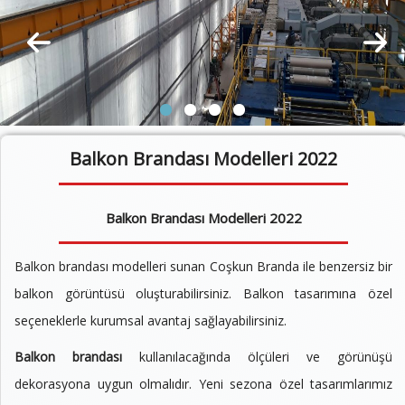
Balkon Brandası Modelleri 2022
Balkon Brandası Modelleri 2022
Balkon brandası modelleri sunan Coşkun Branda ile benzersiz bir
balkon görüntüsü oluşturabilirsiniz. Balkon tasarımına özel
seçeneklerle kurumsal avantaj sağlayabilirsiniz.
Balkon brandası
kullanılacağında ölçüleri ve görünüşü
dekorasyona uygun olmalıdır. Yeni sezona özel tasarımlarımız