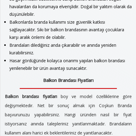
havalardan da korumaya elverişlidir. Doğal bir yalıtım olarak da
düşünülebilir.
Balkonlarda branda kullanımı size güvenlik katkısı
sağlayacaktır. Sıkı bir balkon brandasının avantajı çocuklara
karşı aralık önlemi de olabilir.
Brandaları dilediğiniz anda çıkarabilir ve anında yeniden
kurabilirsiniz.
Hasar gördüğünde kolayca onarımı yapılan balkon brandası
yenilenebilir bir ürün avantajı sunacaktır.
Balkon Brandası Fiyatları
Balkon brandası fiyatları
boy ve model özelliklerine göre
değişmektedir. Net bir sonuç almak için Coşkun Branda
başvurunuzu yapabilirsiniz. Hangi üründen nasıl bir fiyat
istiyorsanız anında talepleriniz yanıtlanmaktadır. Brandaların
kullanım alanı harici ek beklentileriniz de yanıtlanacaktır.