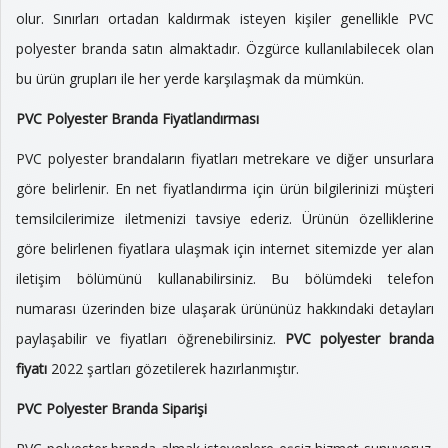
olur. Sınırları ortadan kaldırmak isteyen kişiler genellikle PVC
polyester branda satın almaktadır. Özgürce kullanılabilecek olan
bu ürün grupları ile her yerde karşılaşmak da mümkün.
PVC Polyester Branda Fiyatlandırması
PVC polyester brandaların fiyatları metrekare ve diğer unsurlara
göre belirlenir. En net fiyatlandırma için ürün bilgilerinizi müşteri
temsilcilerimize iletmenizi tavsiye ederiz. Ürünün özelliklerine
göre belirlenen fiyatlara ulaşmak için internet sitemizde yer alan
iletişim bölümünü kullanabilirsiniz. Bu bölümdeki telefon
numarası üzerinden bize ulaşarak ürününüz hakkındaki detayları
paylaşabilir ve fiyatları öğrenebilirsiniz.
PVC polyester branda
fiyatı
2022 şartları gözetilerek hazırlanmıştır.
PVC Polyester Branda Siparişi