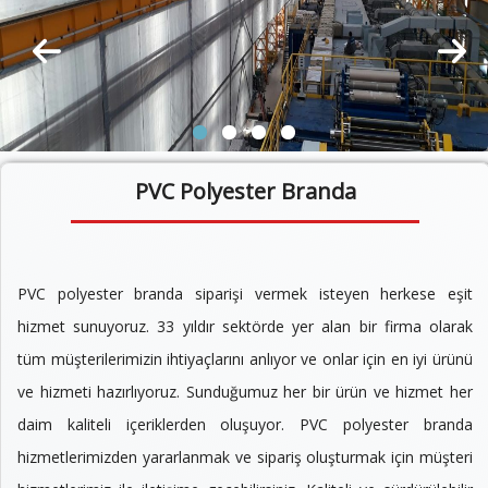
PVC Polyester Branda
PVC polyester branda siparişi vermek isteyen herkese eşit
hizmet sunuyoruz. 33 yıldır sektörde yer alan bir firma olarak
tüm müşterilerimizin ihtiyaçlarını anlıyor ve onlar için en iyi ürünü
ve hizmeti hazırlıyoruz. Sunduğumuz her bir ürün ve hizmet her
daim kaliteli içeriklerden oluşuyor. PVC polyester branda
hizmetlerimizden yararlanmak ve sipariş oluşturmak için müşteri