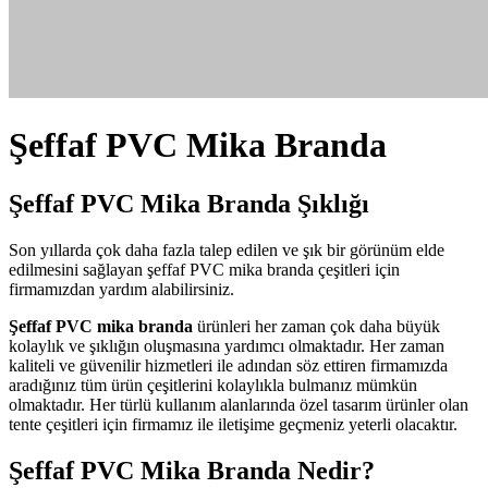
Şeffaf PVC Mika Branda
Şeffaf PVC Mika Branda Şıklığı
Son yıllarda çok daha fazla talep edilen ve şık bir görünüm elde
edilmesini sağlayan şeffaf PVC mika branda çeşitleri için
firmamızdan yardım alabilirsiniz.
Şeffaf PVC mika branda
ürünleri her zaman çok daha büyük
kolaylık ve şıklığın oluşmasına yardımcı olmaktadır. Her zaman
kaliteli ve güvenilir hizmetleri ile adından söz ettiren firmamızda
aradığınız tüm ürün çeşitlerini kolaylıkla bulmanız mümkün
olmaktadır. Her türlü kullanım alanlarında özel tasarım ürünler olan
tente çeşitleri için firmamız ile iletişime geçmeniz yeterli olacaktır.
Şeffaf PVC Mika Branda Nedir?