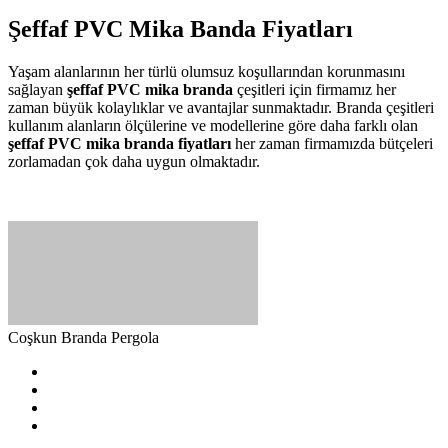
Şeffaf PVC Mika Banda Fiyatları
Yaşam alanlarının her türlü olumsuz koşullarından korunmasını
sağlayan
şeffaf PVC mika branda
çeşitleri için firmamız her
zaman büyük kolaylıklar ve avantajlar sunmaktadır. Branda çeşitleri
kullanım alanların ölçülerine ve modellerine göre daha farklı olan
şeffaf PVC mika branda fiyatları
her zaman firmamızda bütçeleri
zorlamadan çok daha uygun olmaktadır.
Coşkun Branda Pergola