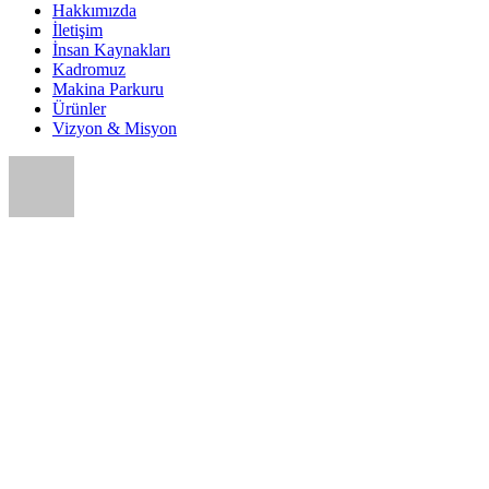
Hakkımızda
İletişim
İnsan Kaynakları
Kadromuz
Makina Parkuru
Ürünler
Vizyon & Misyon