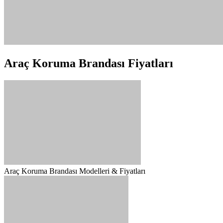
Araç Koruma Brandası Fiyatları
Araç Koruma Brandası Modelleri & Fiyatları