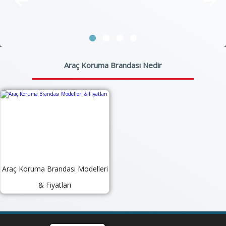
Araç Koruma Brandası Nedir
Araç Koruma Brandası Modelleri
& Fiyatları