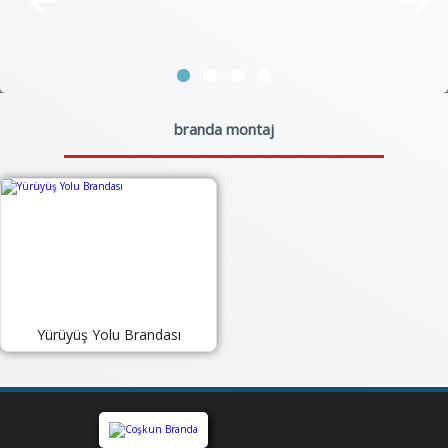
branda montaj
Yürüyüş Yolu Brandası