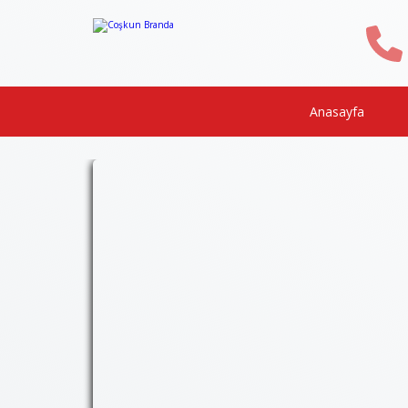
Anasayfa