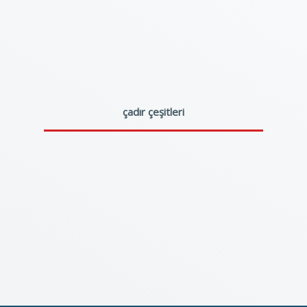
çadır çeşitleri