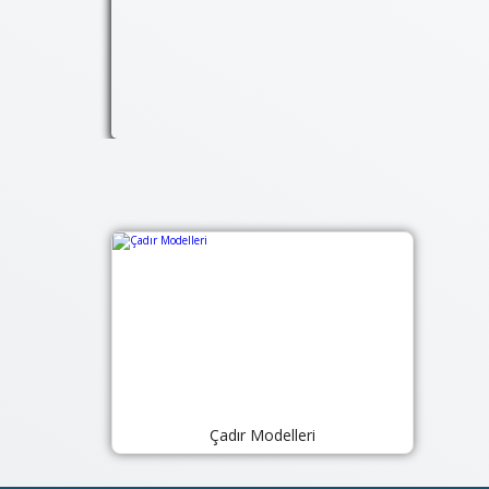
Çadır Modelleri