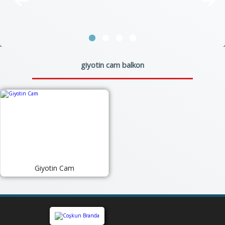
giyotin cam balkon
Giyotin Cam