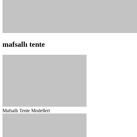
mafsallı tente
Mafsallı Tente Modelleri