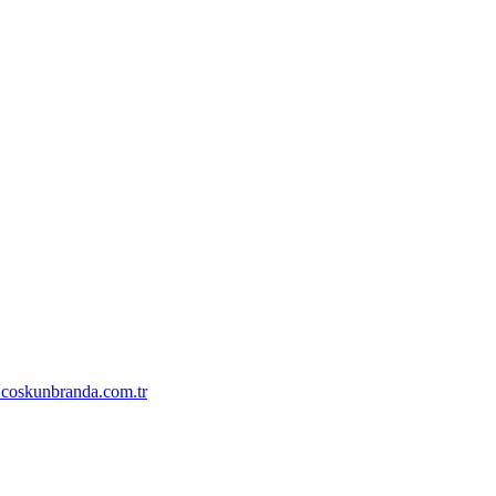
coskunbranda.com.tr