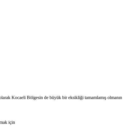
 olarak Kocaeli Bölgesin de büyük bir eksikliği tamamlamış olmanın
mak için