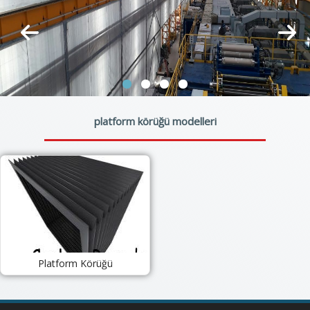
platform körüğü modelleri
Platform Körüğü