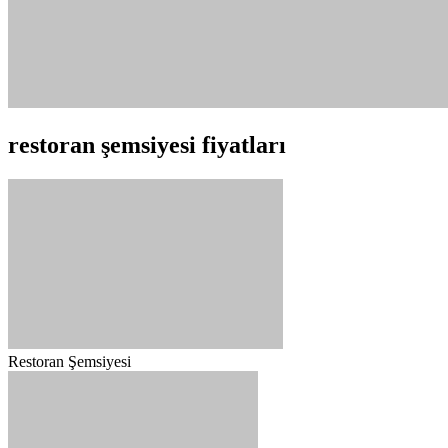
restoran şemsiyesi fiyatları
Restoran Şemsiyesi