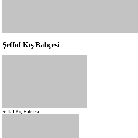
Şeffaf Kış Bahçesi
Şeffaf Kış Bahçesi