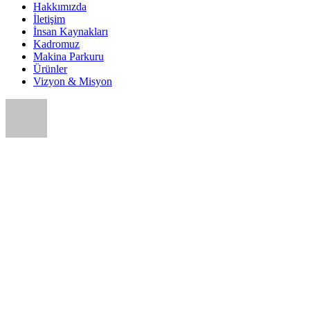
Hakkımızda
İletişim
İnsan Kaynakları
Kadromuz
Makina Parkuru
Ürünler
Vizyon & Misyon