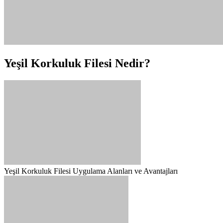
Yeşil Korkuluk Filesi Nedir?
Yeşil Korkuluk Filesi Uygulama Alanları ve Avantajları