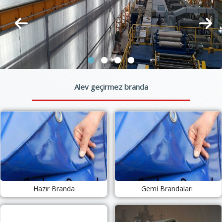
Alev geçirmez branda
Hazır Branda
Gemi Brandaları