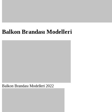
Balkon Brandası Modelleri
Balkon Brandası Modelleri 2022