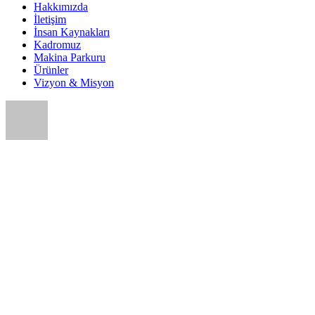
Hakkımızda
İletişim
İnsan Kaynakları
Kadromuz
Makina Parkuru
Ürünler
Vizyon & Misyon