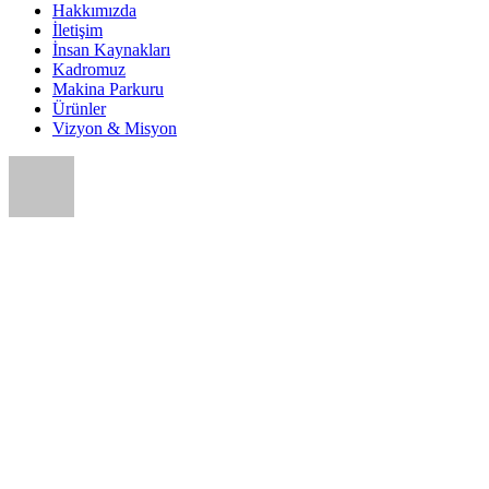
Hakkımızda
İletişim
İnsan Kaynakları
Kadromuz
Makina Parkuru
Ürünler
Vizyon & Misyon