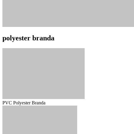
polyester branda
PVC Polyester Branda